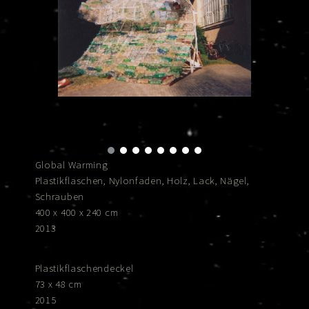
Global Warming
Plastikflaschen, Nylonfaden, Holz, Lack, Nägel,
Schrauben
400 x 400 x 240 cm
2013
Plastikflaschendeckel
73 x 48 cm
2015