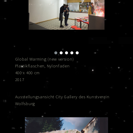
Global Warming (new version)
Plastikflaschen, Nylonfaden
400 x 400 cm
2017
Ausstellungsansicht City Gallery des Kunstverein
Wolfsburg